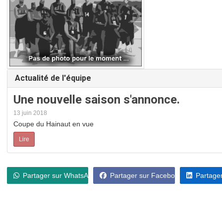
Actualité de l'équipe
Une nouvelle saison s'annonce.
13 juin 2018
Coupe du Hainaut en vue
Lire
Partager sur WhatsApp
Partager sur Facebook
Partager