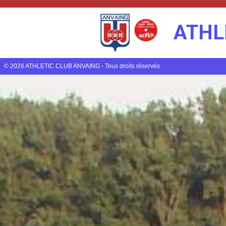
ATHL
© 2026 ATHLETIC CLUB ANVAING - Tous droits réservés