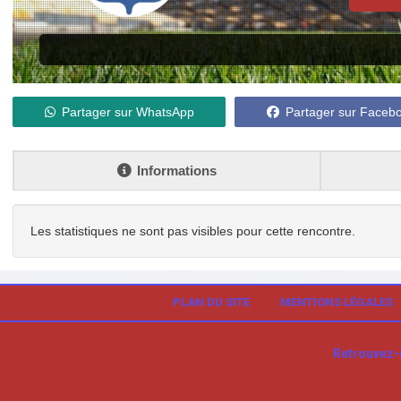
Partager sur WhatsApp
Partager sur Faceb
Informations
Les statistiques ne sont pas visibles pour cette rencontre.
PLAN DU SITE
MENTIONS LÉGALES
Retrouvez-