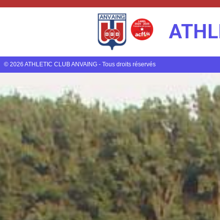
ATHL
© 2026 ATHLETIC CLUB ANVAING - Tous droits réservés