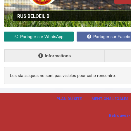
RUS BELOEIL B
Partager sur WhatsApp
Partager sur Faceb
Informations
Les statistiques ne sont pas visibles pour cette rencontre.
PLAN DU SITE
MENTIONS LÉGALES
Retrouvez-