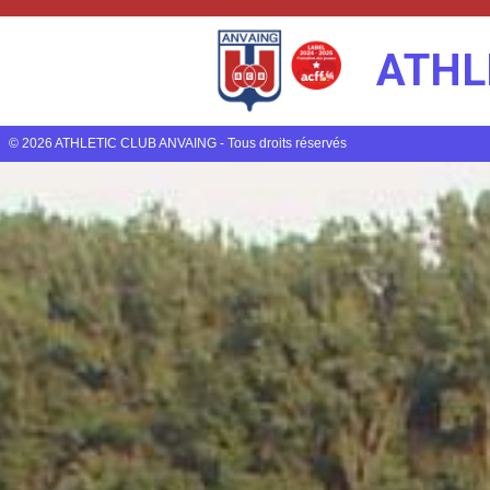
ATHL
© 2026 ATHLETIC CLUB ANVAING - Tous droits réservés