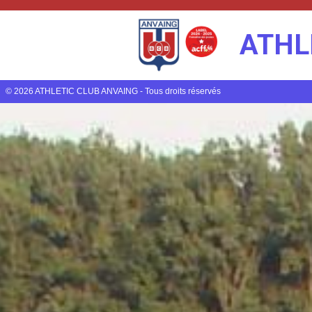
ATHL
© 2026 ATHLETIC CLUB ANVAING - Tous droits réservés