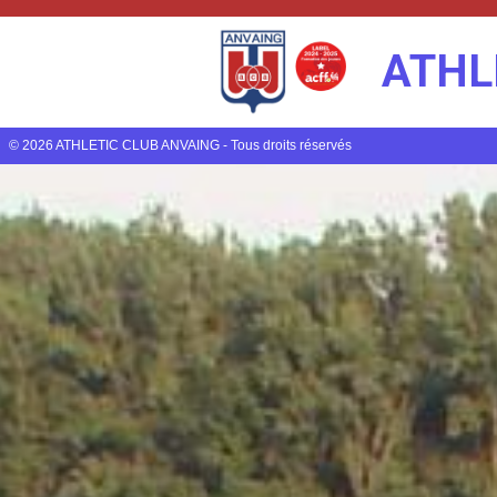
ATHL
© 2026 ATHLETIC CLUB ANVAING - Tous droits réservés