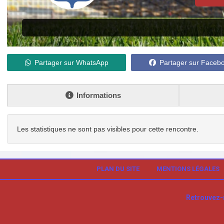
Partager sur WhatsApp
Partager sur Faceb
Informations
Les statistiques ne sont pas visibles pour cette rencontre.
PLAN DU SITE
MENTIONS LÉGALES
Retrouvez-