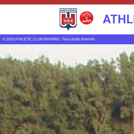
ATHL
© 2026 ATHLETIC CLUB ANVAING - Tous droits réservés